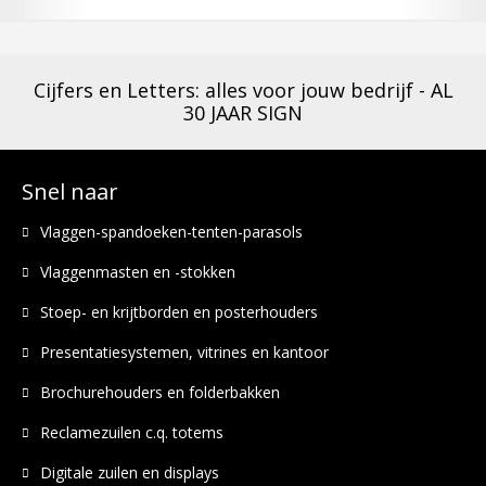
Cijfers en Letters: alles voor jouw bedrijf - AL
30 JAAR SIGN
Snel naar
Vlaggen-spandoeken-tenten-parasols
Vlaggenmasten en -stokken
Stoep- en krijtborden en posterhouders
Presentatiesystemen, vitrines en kantoor
Brochurehouders en folderbakken
Reclamezuilen c.q. totems
Digitale zuilen en displays