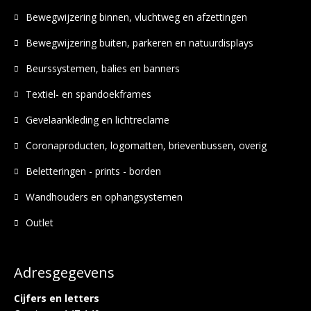
Bewegwijzering binnen, vluchtweg en afzettingen
Bewegwijzering buiten, parkeren en natuurdisplays
Beurssystemen, balies en banners
Textiel- en spandoekframes
Gevelaankleding en lichtreclame
Coronaproducten, logomatten, brievenbussen, overig
Beletteringen - prints - borden
Wandhouders en ophangsystemen
Outlet
Adresgegevens
Cijfers en letters