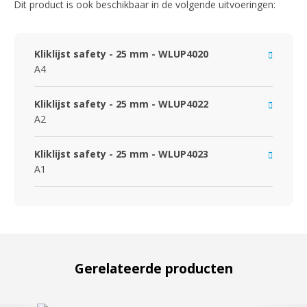
Dit product is ook beschikbaar in de volgende uitvoeringen:
Kliklijst safety - 25 mm - WLUP4020
A4
Kliklijst safety - 25 mm - WLUP4022
A2
Kliklijst safety - 25 mm - WLUP4023
A1
Gerelateerde producten