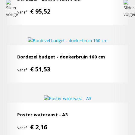
€ 95,52
Vanaf
Bordezel budget - donkerbruin 160 cm
€ 51,53
Vanaf
Poster watervast - A3
€ 2,16
Vanaf