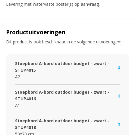
Levering met watervaste poster(s) op aanvraag.
Productuitvoeringen
Dit product is ook beschikbaar in de volgende uitvoeringen:
Stoepbord A-bord outdoor budget - zwart -
STUP4015
A2
Stoepbord A-bord outdoor budget - zwart -
STUP4016
A1
Stoepbord A-bord outdoor budget - zwart -
STUP4018
50x70 cm