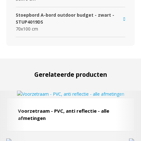
Stoepbord A-bord outdoor budget - zwart -
STUP4019DS
70x100 cm
Gerelateerde producten
Voorzetraam - PVC, anti reflectie - alle
afmetingen