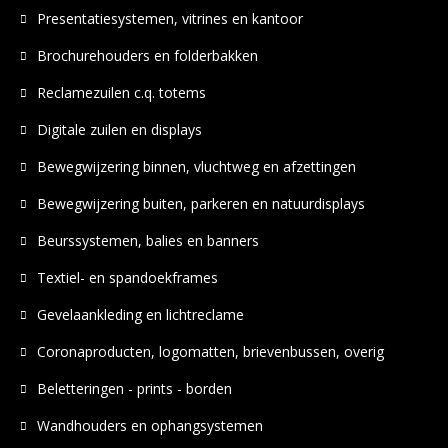
Presentatiesystemen, vitrines en kantoor
Brochurehouders en folderbakken
Reclamezuilen c.q. totems
Digitale zuilen en displays
Bewegwijzering binnen, vluchtweg en afzettingen
Bewegwijzering buiten, parkeren en natuurdisplays
Beurssystemen, balies en banners
Textiel- en spandoekframes
Gevelaankleding en lichtreclame
Coronaproducten, logomatten, brievenbussen, overig
Beletteringen - prints - borden
Wandhouders en ophangsystemen